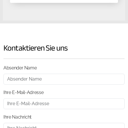
Kontaktieren Sie uns
Absender Name
Ihre E-Mail-Adresse
Ihre Nachricht