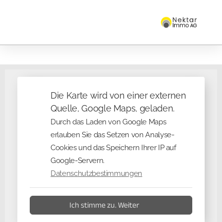
Die Karte wird von einer externen
Quelle, Google Maps, geladen.
Durch das Laden von Google Maps
erlauben Sie das Setzen von Analyse-
Cookies und das Speichern Ihrer IP auf
Google-Servern.
Datenschutzbestimmungen
Ich stimme zu. Weiter