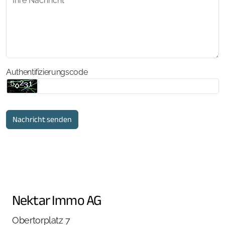
Authentifizierungscode
Nachricht senden
Nektar Immo AG
Obertorplatz 7